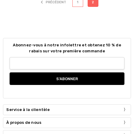
PRÉCÉDENT
1
2
Abonnez-vous à notre infolettre et obtenez 10 % de
rabais sur votre première commande
Service à la clientèle
À propos de nous