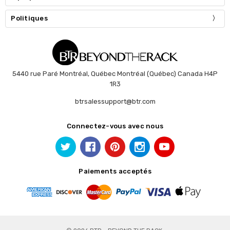
Politiques
5440 rue Paré Montréal, Québec Montréal (Québec) Canada H4P
1R3
btrsalessupport@btr.com
Connectez-vous avec nous
Paiements acceptés