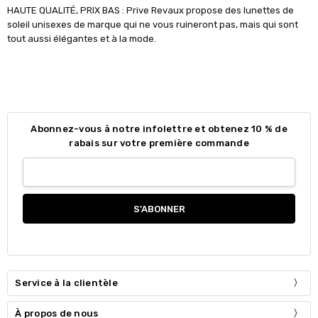
HAUTE QUALITÉ, PRIX BAS : Prive Revaux propose des lunettes de
soleil unisexes de marque qui ne vous ruineront pas, mais qui sont
tout aussi élégantes et à la mode.
Abonnez-vous à notre infolettre et obtenez 10 % de
rabais sur votre première commande
Service à la clientèle
À propos de nous