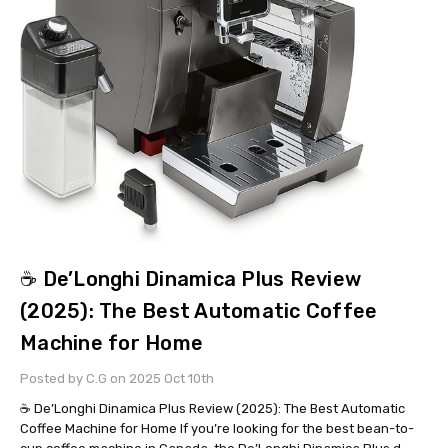
☕ De’Longhi Dinamica Plus Review
(2025): The Best Automatic Coffee
Machine for Home
Posted by C.G on 2025 Oct 10th
☕ De’Longhi Dinamica Plus Review (2025): The Best Automatic
Coffee Machine for Home If you’re looking for the best bean-to-