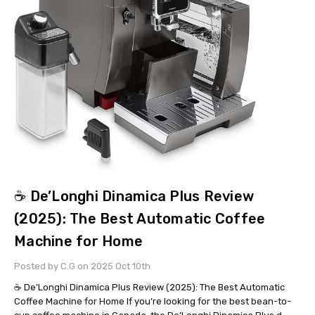
☕ De’Longhi Dinamica Plus Review
(2025): The Best Automatic Coffee
Machine for Home
Posted by C.G on 2025 Oct 10th
☕ De’Longhi Dinamica Plus Review (2025): The Best Automatic
Coffee Machine for Home If you’re looking for the best bean-to-