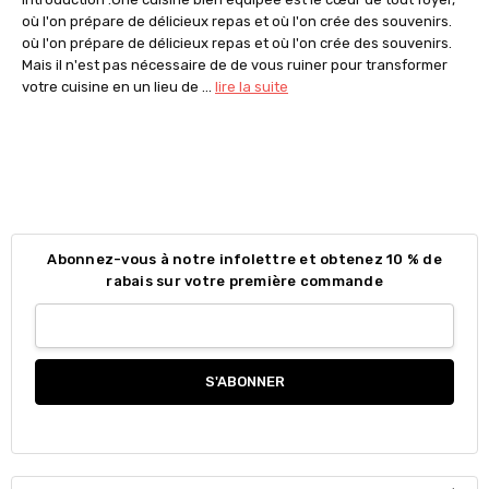
où l'on prépare de délicieux repas et où l'on crée des souvenirs.
où l'on prépare de délicieux repas et où l'on crée des souvenirs.
Mais il n'est pas nécessaire de de vous ruiner pour transformer
votre cuisine en un lieu de ...
lire la suite
Abonnez-vous à notre infolettre et obtenez 10 % de
rabais sur votre première commande