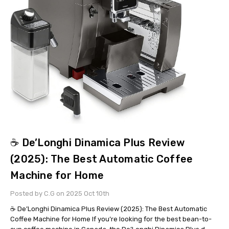
☕ De’Longhi Dinamica Plus Review
(2025): The Best Automatic Coffee
Machine for Home
Posted by C.G on 2025 Oct 10th
☕ De’Longhi Dinamica Plus Review (2025): The Best Automatic
Coffee Machine for Home If you’re looking for the best bean-to-