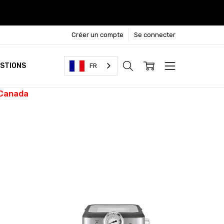
Créer un compte
Se connecter
ESTIONS
FR
 Canada