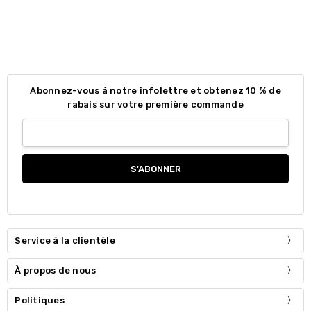
Abonnez-vous à notre infolettre et obtenez 10 % de
rabais sur votre première commande
Service à la clientèle
À propos de nous
Politiques