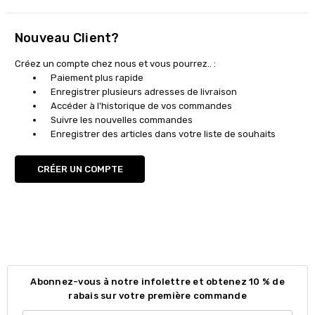
Nouveau Client?
Créez un compte chez nous et vous pourrez.. :
Paiement plus rapide
Enregistrer plusieurs adresses de livraison
Accéder à l'historique de vos commandes
Suivre les nouvelles commandes
Enregistrer des articles dans votre liste de souhaits
CRÉER UN COMPTE
Abonnez-vous à notre infolettre et obtenez 10 % de
rabais sur votre première commande