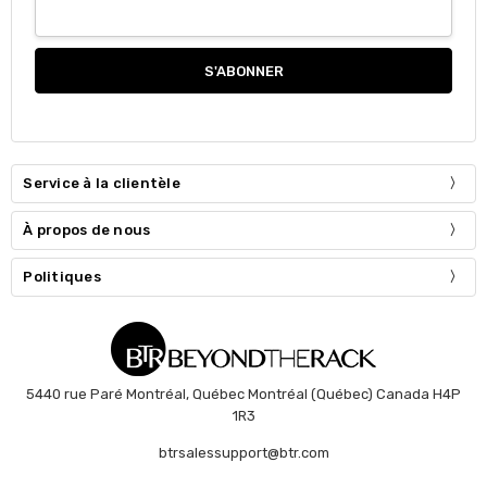
Service à la clientèle
À propos de nous
Politiques
5440 rue Paré Montréal, Québec Montréal (Québec) Canada H4P
1R3
btrsalessupport@btr.com