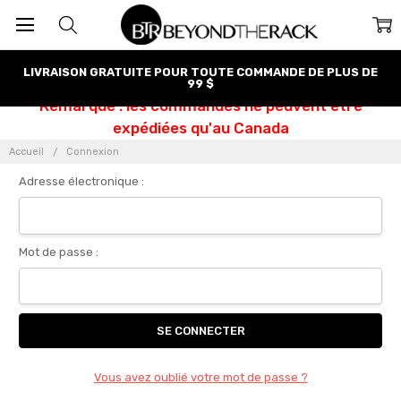
LIVRAISON GRATUITE POUR TOUTE COMMANDE DE PLUS DE
99 $
Remarque : les commandes ne peuvent être
expédiées qu'au Canada
Accueil
Connexion
Adresse électronique :
Mot de passe :
Vous avez oublié votre mot de passe ?