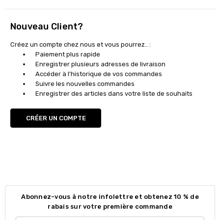
Nouveau Client?
Créez un compte chez nous et vous pourrez.. :
Paiement plus rapide
Enregistrer plusieurs adresses de livraison
Accéder à l'historique de vos commandes
Suivre les nouvelles commandes
Enregistrer des articles dans votre liste de souhaits
CRÉER UN COMPTE
Abonnez-vous à notre infolettre et obtenez 10 % de
rabais sur votre première commande