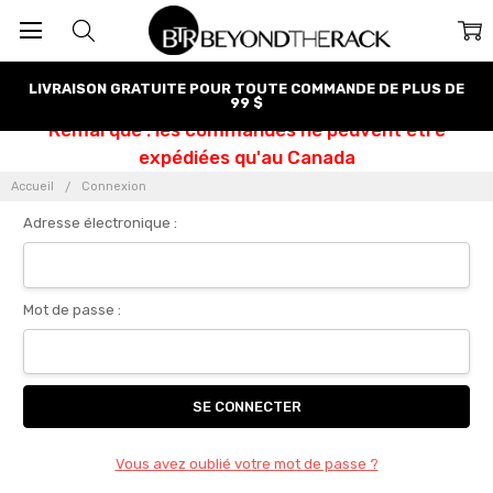
LIVRAISON GRATUITE POUR TOUTE COMMANDE DE PLUS DE
99 $
Remarque : les commandes ne peuvent être
expédiées qu'au Canada
Accueil
Connexion
Adresse électronique :
Mot de passe :
Vous avez oublié votre mot de passe ?