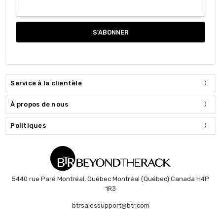
Service à la clientèle
À propos de nous
Politiques
5440 rue Paré Montréal, Québec Montréal (Québec) Canada H4P
1R3
btrsalessupport@btr.com