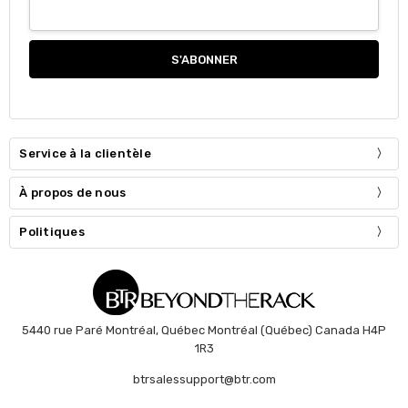
Service à la clientèle
À propos de nous
Politiques
5440 rue Paré Montréal, Québec Montréal (Québec) Canada H4P
1R3
btrsalessupport@btr.com