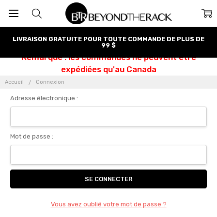
LIVRAISON GRATUITE POUR TOUTE COMMANDE DE PLUS DE
99 $
Remarque : les commandes ne peuvent être
expédiées qu'au Canada
Accueil
Connexion
Adresse électronique :
Mot de passe :
Vous avez oublié votre mot de passe ?