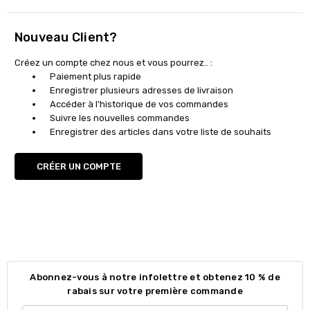
Nouveau Client?
Créez un compte chez nous et vous pourrez.. :
Paiement plus rapide
Enregistrer plusieurs adresses de livraison
Accéder à l'historique de vos commandes
Suivre les nouvelles commandes
Enregistrer des articles dans votre liste de souhaits
CRÉER UN COMPTE
Abonnez-vous à notre infolettre et obtenez 10 % de
rabais sur votre première commande